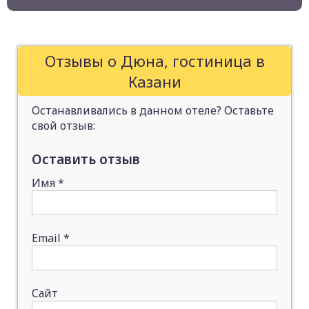
Отзывы о Дюна, гостиница в
Казани
Останавливались в данном отеле? Оставьте
свой отзыв:
Оставить отзыв
Имя
*
Email
*
Сайт