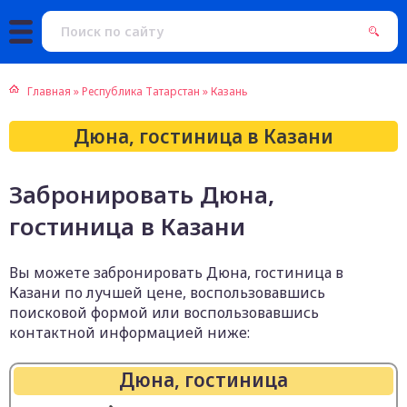
Главная
»
Республика Татарстан
»
Казань
Дюна, гостиница в Казани
Забронировать Дюна,
гостиница в Казани
Вы можете забронировать Дюна, гостиница в
Казани по лучшей цене, воспользовавшись
поисковой формой или воспользовавшись
контактной информацией ниже:
Дюна, гостиница