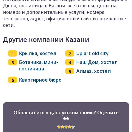
Дюна, гостиница в Казани: все отзывы, цены на
номера и дополнительные услуги, номера
телефонов, адрес, официальный сайт и социальные
сети.
Другие компании Казани
Крылья, хoстел
Up art old city
Ботаника, мини-
Наш Дом, хостел
гостиница
Алмаз, хостел
Квартирное бюро
Обращались в данную компанию? Оцените
её