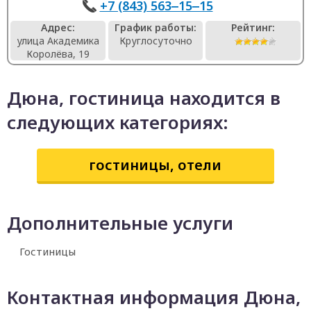
+7 (843) 563‒15‒15
Адрес:
График работы:
Рейтинг:
улица Академика
Круглосуточно
Королёва, 19
Дюна, гостиница находится в
следующих категориях:
гостиницы, отели
Дополнительные услуги
Гостиницы
Контактная информация Дюна,