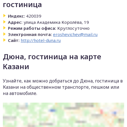
гостиница
Индекс:
420039
Адрес:
улица Академика Королёва, 19
Режим работы офиса:
Круглосуточно
Электронная почта:
eroshevichev@mail.ru
Сайт:
http://hotel-duna.ru
Дюна, гостиница на карте
Казани
Узнайте, как можно добраться до Дюна, гостиница в
Казани на общественном транспорте, пешком или
на автомобиле.