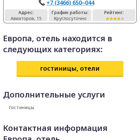
+7 (3466) 650‒044
Адрес:
График работы:
Рейтинг:
Авиаторов, 15
Круглосуточно
Европа, отель находится в
следующих категориях:
гостиницы, отели
Дополнительные услуги
Гостиницы
Контактная информация
Европа, отель