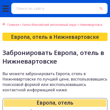
Главная
»
Ханты-Мансийский автономный округ
»
Нижневартовск
Европа, отель в Нижневартовске
Забронировать Европа, отель в
Нижневартовске
Вы можете забронировать Европа, отель в
Нижневартовске по лучшей цене, воспользовавшись
поисковой формой или воспользовавшись
контактной информацией ниже:
Европа, отель