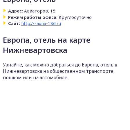
Адрес:
Авиаторов, 15
Режим работы офиса:
Круглосуточно
Сайт:
http://sauna-186.ru
Европа, отель на карте
Нижневартовска
Узнайте, как можно добраться до Европа, отель в
Нижневартовска на общественном транспорте,
пешком или на автомобиле.