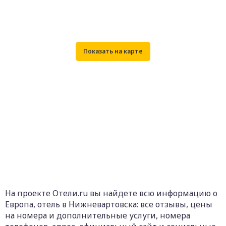
На проекте Отели.ru вы найдете всю информацию о
Европа, отель в Нижневартовска: все отзывы, цены
на номера и дополнительные услуги, номера