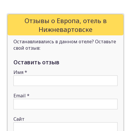
Отзывы о Европа, отель в
Нижневартовске
Останавливались в данном отеле? Оставьте
свой отзыв:
Оставить отзыв
Имя
*
Email
*
Сайт