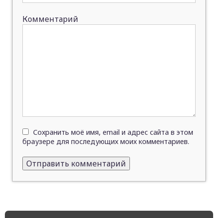
Комментарий
Сохранить моё имя, email и адрес сайта в этом
браузере для последующих моих комментариев.