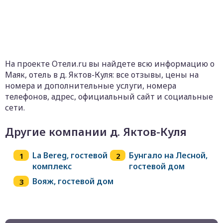
На проекте Отели.ru вы найдете всю информацию о
Маяк, отель в д. Яктов-Куля: все отзывы, цены на
номера и дополнительные услуги, номера
телефонов, адрес, официальный сайт и социальные
сети.
Другие компании д. Яктов-Куля
La Bereg, гостевой
Бунгало на Лесной,
комплекс
гостевой дом
Вояж, гостевой дом