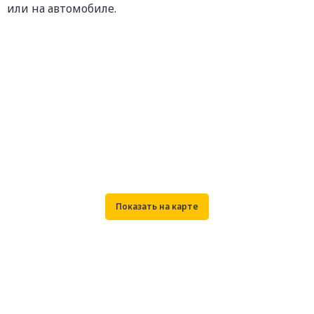
или на автомобиле.