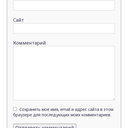
Сайт
Комментарий
Сохранить моё имя, email и адрес сайта в этом
браузере для последующих моих комментариев.