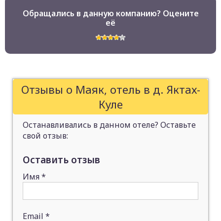
Обращались в данную компанию? Оцените
её
Отзывы о Маяк, отель в д. Яктах-
Куле
Останавливались в данном отеле? Оставьте
свой отзыв:
Оставить отзыв
Имя
*
Email
*