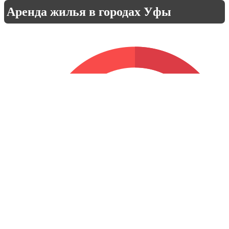
Аренда жилья в городах Уфы