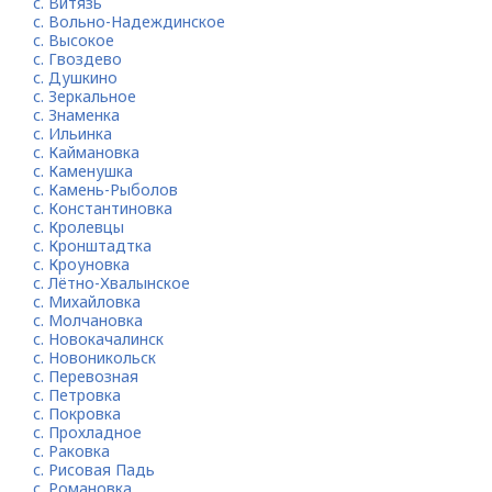
с. Витязь
с. Вольно-Надеждинское
с. Высокое
с. Гвоздево
с. Душкино
с. Зеркальное
с. Знаменка
с. Ильинка
с. Каймановка
с. Каменушка
с. Камень-Рыболов
с. Константиновка
с. Кролевцы
с. Кронштадтка
с. Кроуновка
с. Лётно-Хвалынское
с. Михайловка
с. Молчановка
с. Новокачалинск
с. Новоникольск
с. Перевозная
с. Петровка
с. Покровка
с. Прохладное
с. Раковка
с. Рисовая Падь
с. Романовка