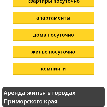
квартиры посуточно
апартаменты
дома посуточно
жилье посуточно
кемпинги
Аренда жилья в городах
Приморского края