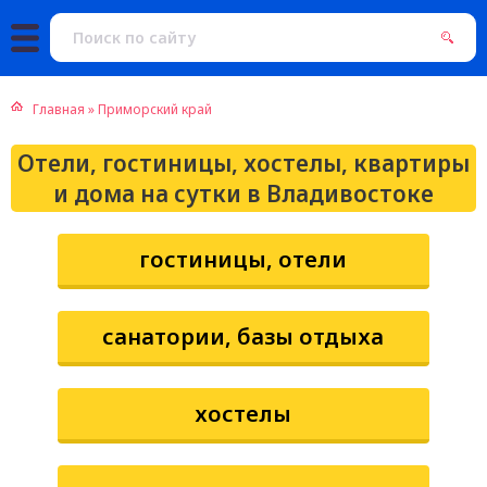
Главная
»
Приморский край
Отели, гостиницы, хостелы, квартиры
и дома на сутки в Владивостоке
гостиницы, отели
санатории, базы отдыха
хостелы