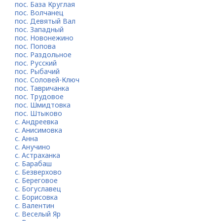
пос. База Круглая
пос. Волчанец
пос. Девятый Вал
пос. Западный
пос. Новонежино
пос. Попова
пос. Раздольное
пос. Русский
пос. Рыбачий
пос. Соловей-Ключ
пос. Тавричанка
пос. Трудовое
пос. Шмидтовка
пос. Штыково
с. Андреевка
с. Анисимовка
с. Анна
с. Анучино
с. Астраханка
с. Барабаш
с. Безверхово
с. Береговое
с. Богуславец
с. Борисовка
с. Валентин
с. Веселый Яр