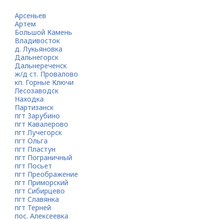
Арсеньев
Артем
Большой Камень
Владивосток
д. Лукьяновка
Дальнегорск
Дальнереченск
ж/д ст. Провалово
кп. Горные Ключи
Лесозаводск
Находка
Партизанск
пгт Зарубино
пгт Кавалерово
пгт Лучегорск
пгт Ольга
пгт Пластун
пгт Пограничный
пгт Посьет
пгт Преображение
пгт Приморский
пгт Сибирцево
пгт Славянка
пгт Терней
пос. Алексеевка