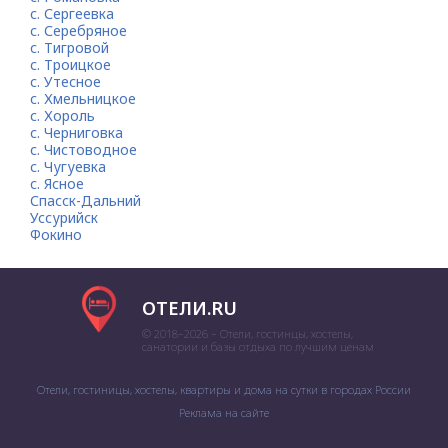
с. Сергеевка
с. Серебряное
с. Тигровой
с. Троицкое
с. Утесное
с. Хмельницкое
с. Хороль
с. Черниговка
с. Чистоводное
с. Чугуевка
с. Ясное
Спасск-Дальний
Уссурийск
Фокино
ОТЕЛИ.RU
© 2018–2026 – Отели, гостинцы, хостелы,
санатории и базы отдыха по лучшим ценам
Отели, гостиницы, хостелы, квартиры и дома на сутки в городах России
Реклама на сайте