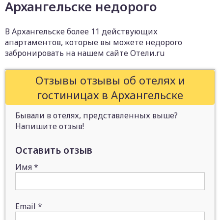
Архангельске недорого
В Архангельске более 11 действующих
апартаментов, которые вы можете недорого
забронировать на нашем сайте Отели.ru
Отзывы отзывы об отелях и
гостиницах в Архангельске
Бывали в отелях, представленных выше?
Напишите отзыв!
Оставить отзыв
Имя
*
Email
*