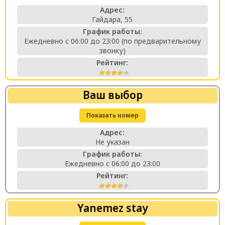
Адрес:
Гайдара, 55
График работы:
Ежедневно с 06:00 до 23:00 (по предварительному
звонку)
Рейтинг:
Ваш выбор
Показать номер
Адрес:
Не указан
График работы:
Ежедневно с 06:00 до 23:00
Рейтинг:
Yanemez stay