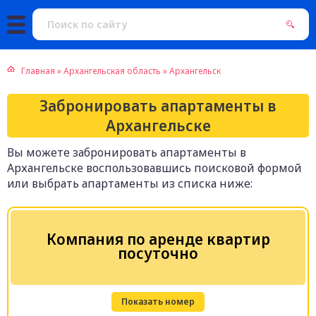
Главная
»
Архангельская область
»
Архангельск
Забронировать апартаменты в
Архангельске
Вы можете забронировать апартаменты в
Архангельске воспользовавшись поисковой формой
или выбрать апартаменты из списка ниже:
Компания по аренде квартир
посуточно
Показать номер