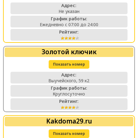
Адрес:
Не указан
График работы:
Ежедневно с 07:00 до 24:00
Рейтинг:
Золотой ключик
Показать номер
Адрес:
Выучейского, 59 к2
График работы:
Круглосуточно
Рейтинг:
Kakdoma29.ru
Показать номер