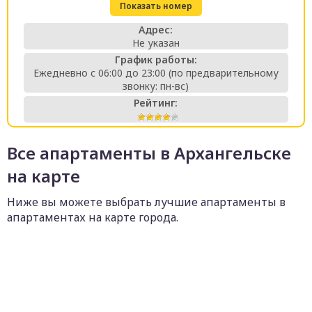
Показать номер
Адрес:
Не указан
График работы:
Ежедневно с 06:00 до 23:00 (по предварительному
звонку: пн-вс)
Рейтинг:
Все апартаменты в Архангельске
на карте
Ниже вы можете выбрать лучшие апартаменты в
апартаментах на карте города.