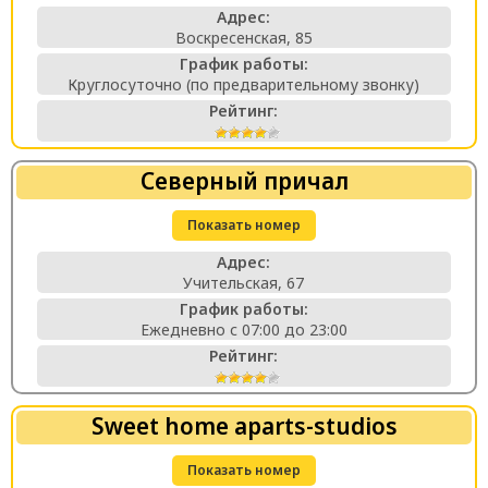
Адрес:
Воскресенская, 85
График работы:
Круглосуточно (по предварительному звонку)
Рейтинг:
Северный причал
Показать номер
Адрес:
Учительская, 67
График работы:
Ежедневно с 07:00 до 23:00
Рейтинг:
Sweet home aparts-studios
Показать номер