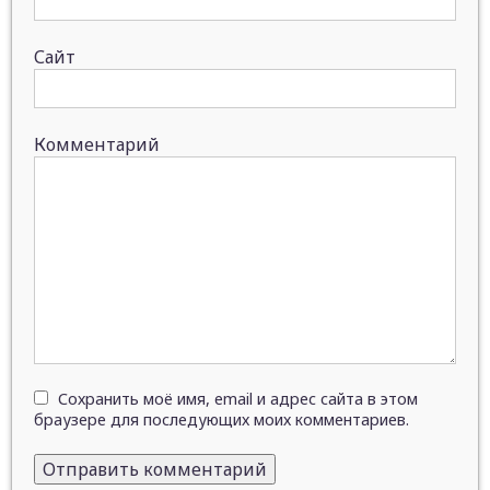
Сайт
Комментарий
Сохранить моё имя, email и адрес сайта в этом
браузере для последующих моих комментариев.