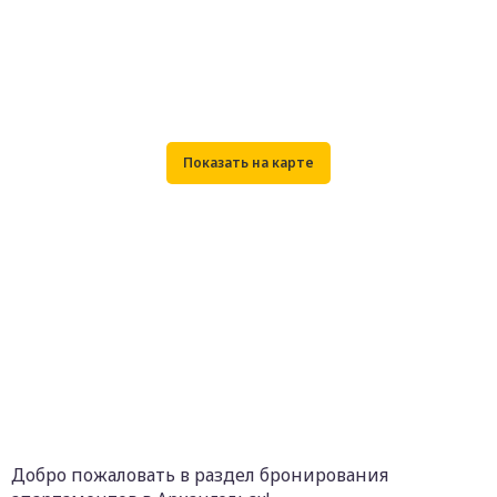
Добро пожаловать в раздел бронирования