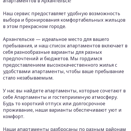
апартаментов в Архангельск!
Наш сервис предоставляет удобную возможность
выбора и бронирования комфортабельных жильцов
в этом прекрасном городе.
Архангельске — идеальное место для вашего
пребывания, и наш список апартаментов включает в
себя разнообразные варианты для разных
предпочтений и бюджетов. Мы гордимся
предоставлением высококачественного жилья с
удобствами апартаменты, чтобы ваше пребывание
стало незабываемым.
У нас вы найдете апартаменты, которые сочетают в
себе Апартаменты и гостеприимную атмосферу.
Будь то короткий отпуск или долгосрочное
проживание, наши варианты обеспечивают уют и
комфорт.
Наши апартаменты разбросаны по разным районам