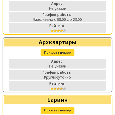
Адрес:
Не указан
График работы:
Ежедневно с 08:00 до 23:00
Рейтинг:
Архквартиры
Показать номер
Адрес:
Не указан
График работы:
Круглосуточно
Рейтинг:
Баринн
Показать номер