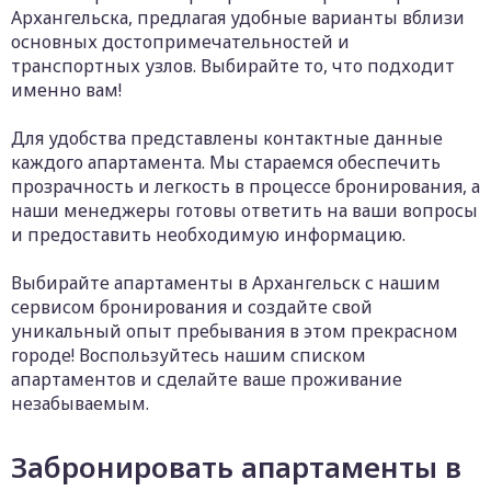
Архангельска, предлагая удобные варианты вблизи
основных достопримечательностей и
транспортных узлов. Выбирайте то, что подходит
именно вам!
Для удобства представлены контактные данные
каждого апартамента. Мы стараемся обеспечить
прозрачность и легкость в процессе бронирования, а
наши менеджеры готовы ответить на ваши вопросы
и предоставить необходимую информацию.
Выбирайте апартаменты в Архангельск с нашим
сервисом бронирования и создайте свой
уникальный опыт пребывания в этом прекрасном
городе! Воспользуйтесь нашим списком
апартаментов и сделайте ваше проживание
незабываемым.
Забронировать апартаменты в