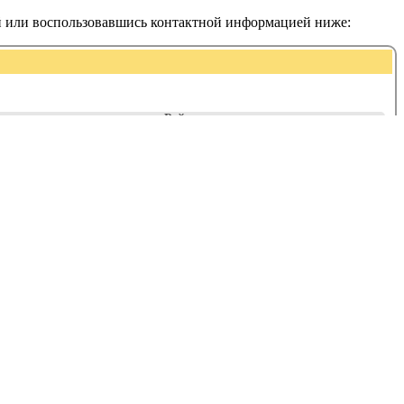
й или воспользовавшись контактной информацией ниже:
Рейтинг: