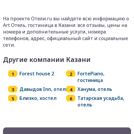
На проекте Отели.ru вы найдете всю информацию о
Art Отель, гостиница в Казани: все отзывы, цены на
номера и дополнительные услуги, номера
телефонов, адрес, официальный сайт и социальные
сети.
Другие компании Казани
Forest house 2
FortePiano,
гостиница
Давыдов Inn, отель
Ханума, отель
Близко, хостел
Татарская усадьба,
отель