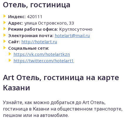
Отель, гостиница
Индекс:
420111
Адрес:
улица Островского, 33
Режим работы офиса:
Круглосуточно
Электронная почта:
hotelart@mail.ru
Сайт:
http://hotelart.ru
Социальные сети:
https://vk.com/hotelartkzn
https://twitter.com/hotelart1
Art Отель, гостиница на карте
Казани
Узнайте, как можно добраться до Art Отель,
гостиница в Казани на общественном транспорте,
пешком или на автомобиле.