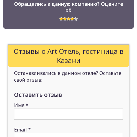
Обращались в данную компанию? Оцените
её
Отзывы о Art Отель, гостиница в
Казани
Останавливались в данном отеле? Оставьте
свой отзыв:
Оставить отзыв
Имя
*
Email
*