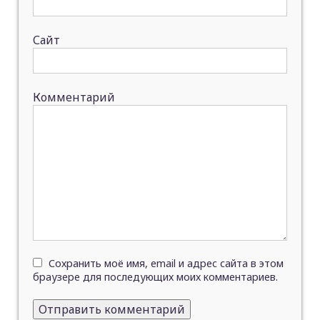
Сайт
Комментарий
Сохранить моё имя, email и адрес сайта в этом
браузере для последующих моих комментариев.