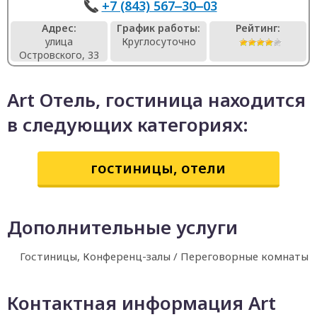
+7 (843) 567‒30‒03
Адрес:
График работы:
Рейтинг:
улица
Круглосуточно
Островского, 33
Art Отель, гостиница находится
в следующих категориях:
гостиницы, отели
Дополнительные услуги
Гостиницы, Конференц-залы / Переговорные комнаты
Контактная информация Art