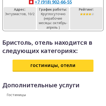
+7 (918) 902-66-55
Адрес:
График работы:
Рейтинг:
Энтузиастов, 10/2
Круглосуточно
(нерабочие
месяцы: октябрь-
апрель )
Бристоль, отель находится в
следующих категориях:
гостиницы, отели
Дополнительные услуги
Гостиницы