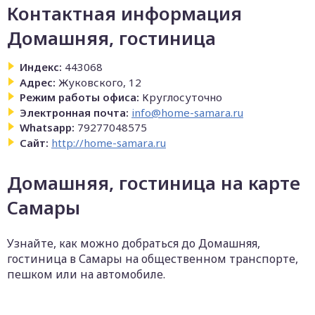
Контактная информация
Домашняя, гостиница
Индекс:
443068
Адрес:
Жуковского, 12
Режим работы офиса:
Круглосуточно
Электронная почта:
info@home-samara.ru
Whatsapp:
79277048575
Сайт:
http://home-samara.ru
Домашняя, гостиница на карте
Самары
Узнайте, как можно добраться до Домашняя,
гостиница в Самары на общественном транспорте,
пешком или на автомобиле.