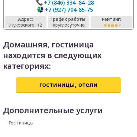
+7 (846) 334‒84‒28
+7 (927) 704-85-75
Адрес:
График работы:
Рейтинг:
Жуковского, 12
Круглосуточно
Домашняя, гостиница
находится в следующих
категориях:
гостиницы, отели
Дополнительные услуги
Гостиницы