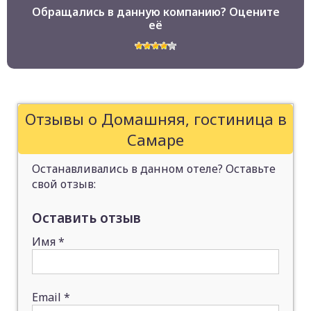
Обращались в данную компанию? Оцените
её
Отзывы о Домашняя, гостиница в
Самаре
Останавливались в данном отеле? Оставьте
свой отзыв:
Оставить отзыв
Имя
*
Email
*