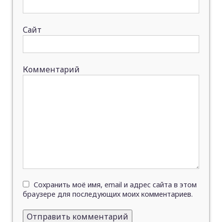
Сайт
Комментарий
Сохранить моё имя, email и адрес сайта в этом
браузере для последующих моих комментариев.