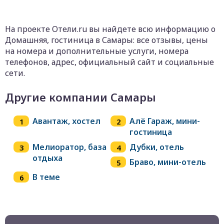
На проекте Отели.ru вы найдете всю информацию о
Домашняя, гостиница в Самары: все отзывы, цены
на номера и дополнительные услуги, номера
телефонов, адрес, официальный сайт и социальные
сети.
Другие компании Самары
Авантаж, хостел
Алё Гараж, мини-
гостиница
Мелиоратор, база
Дубки, отель
отдыха
Браво, мини-отель
В теме