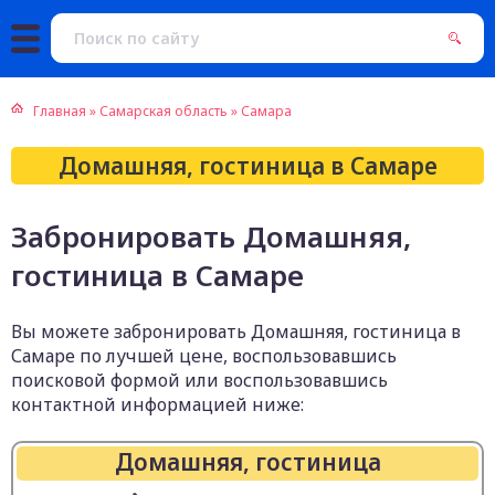
Главная
»
Самарская область
»
Самара
Домашняя, гостиница в Самаре
Забронировать Домашняя,
гостиница в Самаре
Вы можете забронировать Домашняя, гостиница в
Самаре по лучшей цене, воспользовавшись
поисковой формой или воспользовавшись
контактной информацией ниже:
Домашняя, гостиница