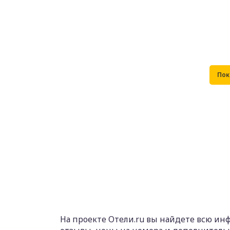
На проекте Отели.ru вы найдете всю инф