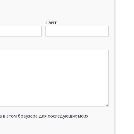
Сайт
та в этом браузере для последующих моих