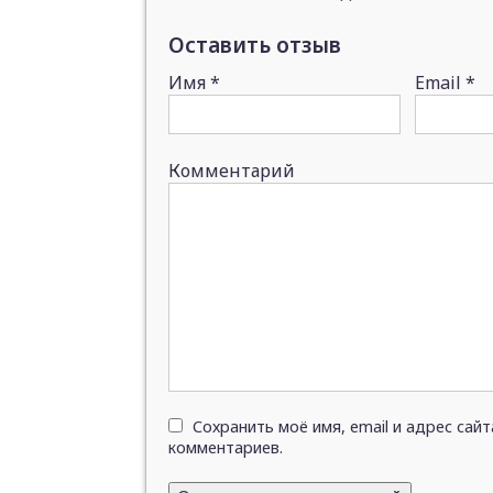
Оставить отзыв
Имя
*
Email
*
Комментарий
Сохранить моё имя, email и адрес сай
комментариев.