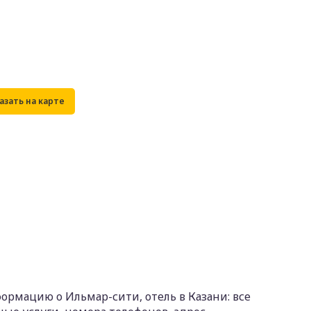
ормацию о Ильмар-сити, отель в Казани: все