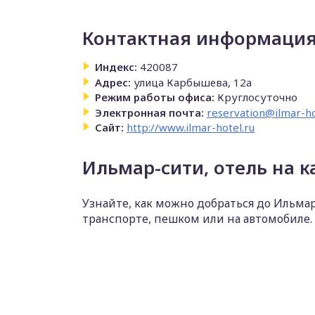
Контактная информация
Индекс:
420087
Адрес:
улица Карбышева, 12а
Режим работы офиса:
Круглосуточно
Электронная почта:
reservation@ilmar-ho
Сайт:
http://www.ilmar-hotel.ru
Ильмар-сити, отель на к
Узнайте, как можно добраться до Ильма
транспорте, пешком или на автомобиле.