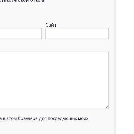
тавьте свой отзыв:
Сайт
та в этом браузере для последующих моих