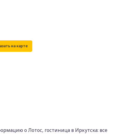
ормацию о Лотос, гостиница в Иркутска: все