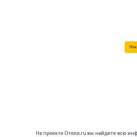
На проекте Отели.ru вы найдете всю инф