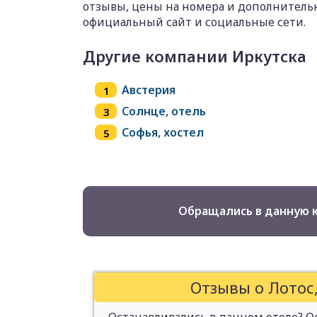
отзывы, цены на номера и дополнительн
официальный сайт и социальные сети.
Другие компании Иркутска
Австерия
Солнце, отель
Софья, хостел
Обращались в данную 
Отзывы о Лотос,