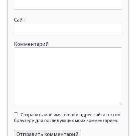
Сайт
Комментарий
Сохранить моё имя, email и адрес сайта в этом
браузере для последующих моих комментариев.