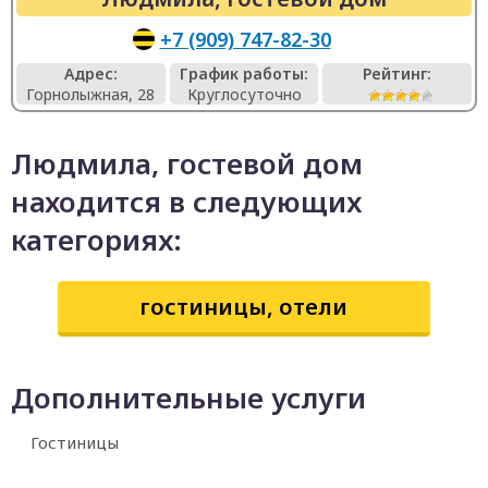
+7 (909) 747-82-30
Адрес:
График работы:
Рейтинг:
Горнолыжная, 28
Круглосуточно
Людмила, гостевой дом
находится в следующих
категориях:
гостиницы, отели
Дополнительные услуги
Гостиницы