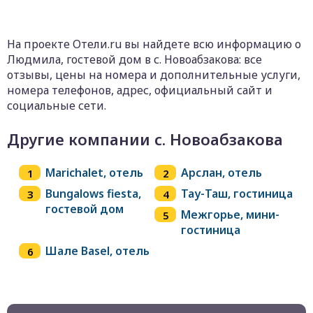
На проекте Отели.ru вы найдете всю информацию о
Людмила, гостевой дом в с. Новоабзакова: все
отзывы, цены на номера и дополнительные услуги,
номера телефонов, адрес, официальный сайт и
социальные сети.
Другие компании с. Новоабзакова
Marichalet, отель
Арслан, отель
Bungalows fiesta,
Тау-Таш, гостиница
гостевой дом
Межгорье, мини-
гостиница
Шале Basel, отель