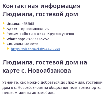
Контактная информация
Людмила, гостевой дом
Индекс:
453565
Адрес:
Горнолыжная, 28
Режим работы офиса:
Круглосуточно
Whatsapp:
79227345252
Социальные сети:
https://vk.com/club94428888
Людмила, гостевой дом на
карте с. Новоабзакова
Узнайте, как можно добраться до Людмила, гостевой
дом в с. Новоабзакова на общественном транспорте,
пешком или на автомобиле.