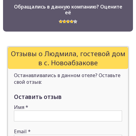
Обращались в данную компанию? Оцените
её
Отзывы о Людмила, гостевой дом
в с. Новоабзакове
Останавливались в данном отеле? Оставьте
свой отзыв:
Оставить отзыв
Имя
*
Email
*