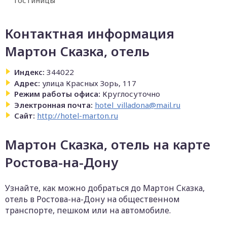
Гостиницы
Контактная информация
Мартон Сказка, отель
Индекс:
344022
Адрес:
улица Красных Зорь, 117
Режим работы офиса:
Круглосуточно
Электронная почта:
hotel_villadona@mail.ru
Сайт:
http://hotel-marton.ru
Мартон Сказка, отель на карте
Ростова-на-Дону
Узнайте, как можно добраться до Мартон Сказка,
отель в Ростова-на-Дону на общественном
транспорте, пешком или на автомобиле.