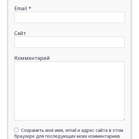
Email
*
Сайт
Комментарий
Сохранить моё имя, email и адрес сайта в этом
браузере для последующих моих комментариев.