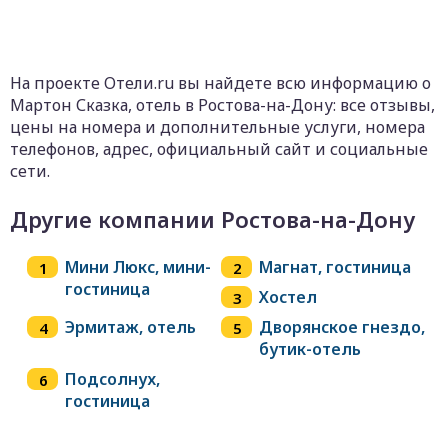
На проекте Отели.ru вы найдете всю информацию о
Мартон Сказка, отель в Ростова-на-Дону: все отзывы,
цены на номера и дополнительные услуги, номера
телефонов, адрес, официальный сайт и социальные
сети.
Другие компании Ростова-на-Дону
Мини Люкс, мини-
Магнат, гостиница
гостиница
Хостел
Эрмитаж, отель
Дворянское гнездо,
бутик-отель
Подсолнух,
гостиница