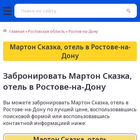
Главная
»
Ростовская область
»
Ростов-на-Дону
Мартон Сказка, отель в Ростове-на-
Дону
Забронировать Мартон Сказка,
отель в Ростове-на-Дону
Вы можете забронировать Мартон Сказка, отель в
Ростове-на-Дону по лучшей цене, воспользовавшись
поисковой формой или воспользовавшись
контактной информацией ниже:
Мартон Сказка, отель