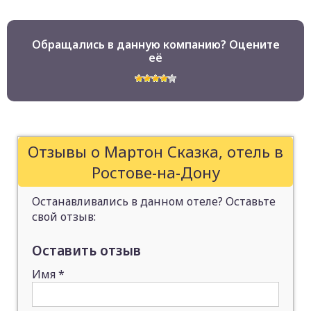
Обращались в данную компанию? Оцените
её
Отзывы о Мартон Сказка, отель в
Ростове-на-Дону
Останавливались в данном отеле? Оставьте
свой отзыв:
Оставить отзыв
Имя
*