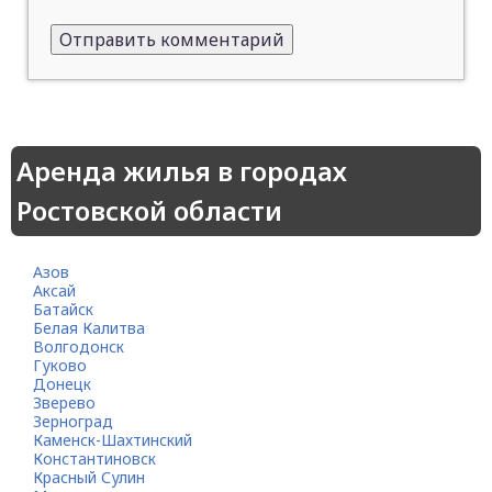
Аренда жилья в городах
Ростовской области
Азов
Аксай
Батайск
Белая Калитва
Волгодонск
Гуково
Донецк
Зверево
Зерноград
Каменск-Шахтинский
Константиновск
Красный Сулин