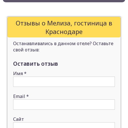
Отзывы о Мелиза, гостиница в
Краснодаре
Останавливались в данном отеле? Оставьте
свой отзыв:
Оставить отзыв
Имя
*
Email
*
Сайт