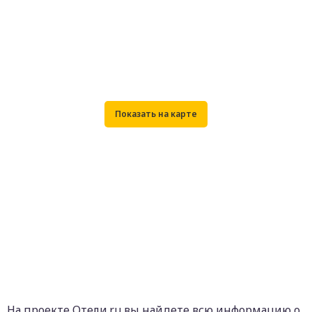
На проекте Отели.ru вы найдете всю информацию о