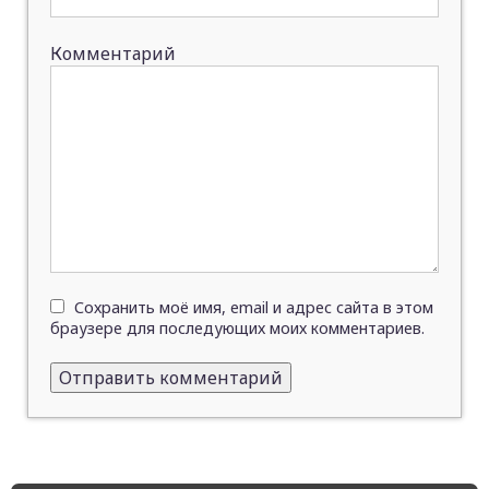
Комментарий
Сохранить моё имя, email и адрес сайта в этом
браузере для последующих моих комментариев.