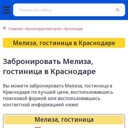
Главная
»
Краснодарский край
»
Краснодар
Мелиза, гостиница в Краснодаре
Забронировать Мелиза,
гостиница в Краснодаре
Вы можете забронировать Мелиза, гостиница в
Краснодаре по лучшей цене, воспользовавшись
поисковой формой или воспользовавшись
контактной информацией ниже:
Мелиза, гостиница