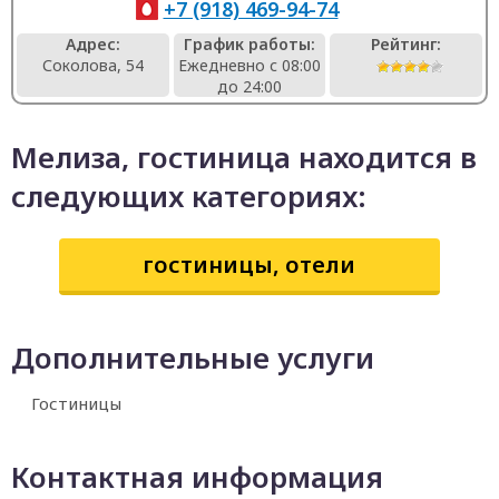
+7 (918) 469-94-74
Адрес:
График работы:
Рейтинг:
Соколова, 54
Ежедневно с 08:00
до 24:00
Мелиза, гостиница находится в
следующих категориях:
гостиницы, отели
Дополнительные услуги
Гостиницы
Контактная информация