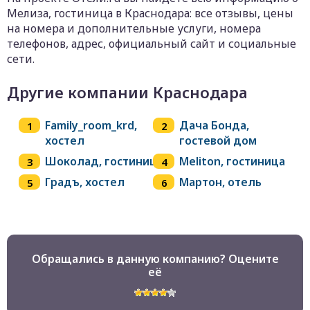
Мелиза, гостиница в Краснодара: все отзывы, цены
на номера и дополнительные услуги, номера
телефонов, адрес, официальный сайт и социальные
сети.
Другие компании Краснодара
Family_room_krd,
Дача Бонда,
хостел
гостевой дом
Шоколад, гостиница
Meliton, гостиница
Градъ, хостел
Мартон, отель
Обращались в данную компанию? Оцените
её