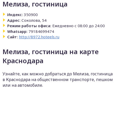
Мелиза, гостиница
Индекс:
350900
Адрес:
Соколова, 54
Режим работы офиса:
Ежедневно с 08:00 до 24:00
Whatsapp:
79184699474
Сайт:
http://8972.hoteels.ru
Мелиза, гостиница на карте
Краснодара
Узнайте, как можно добраться до Мелиза, гостиница
в Краснодара на общественном транспорте, пешком
или на автомобиле.