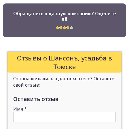
Обращались в данную компанию? Оцените
её
Отзывы о Шансонъ, усадьба в
Томске
Останавливались в данном отеле? Оставьте
свой отзыв:
Оставить отзыв
Имя
*