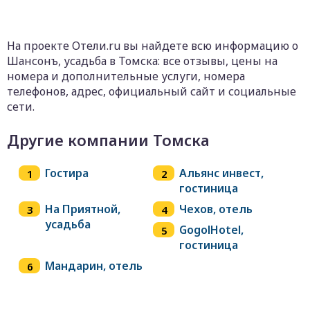
На проекте Отели.ru вы найдете всю информацию о
Шансонъ, усадьба в Томска: все отзывы, цены на
номера и дополнительные услуги, номера
телефонов, адрес, официальный сайт и социальные
сети.
Другие компании Томска
Гостира
Альянс инвест,
гостиница
На Приятной,
Чехов, отель
усадьба
GogolHotel,
гостиница
Мандарин, отель