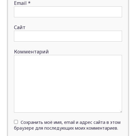
Email
*
Сайт
Комментарий
Сохранить моё имя, email и адрес сайта в этом
браузере для последующих моих комментариев.