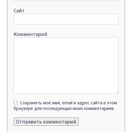
Сайт
Комментарий
Сохранить моё имя, email и адрес сайта в этом
браузере для последующих моих комментариев.