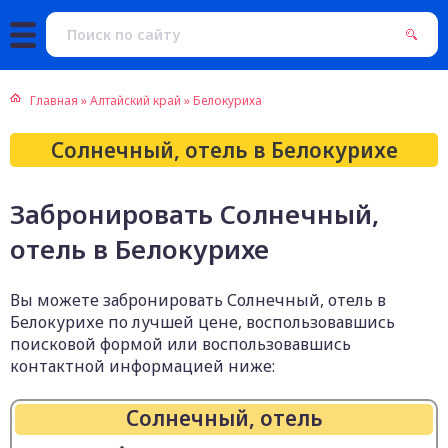
Главная
»
Алтайский край
»
Белокуриха
Солнечный, отель в Белокурихе
Забронировать Солнечный,
отель в Белокурихе
Вы можете забронировать Солнечный, отель в
Белокурихе по лучшей цене, воспользовавшись
поисковой формой или воспользовавшись
контактной информацией ниже:
Солнечный, отель