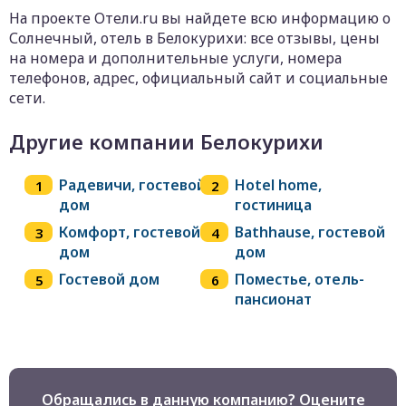
На проекте Отели.ru вы найдете всю информацию о
Солнечный, отель в Белокурихи: все отзывы, цены
на номера и дополнительные услуги, номера
телефонов, адрес, официальный сайт и социальные
сети.
Другие компании Белокурихи
Радевичи, гостевой
Hotel home,
дом
гостиница
Комфорт, гостевой
Bathhause, гостевой
дом
дом
Гостевой дом
Поместье, отель-
пансионат
Обращались в данную компанию? Оцените