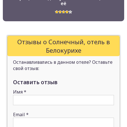
её
Отзывы о Солнечный, отель в
Белокурихе
Останавливались в данном отеле? Оставьте
свой отзыв:
Оставить отзыв
Имя
*
Email
*