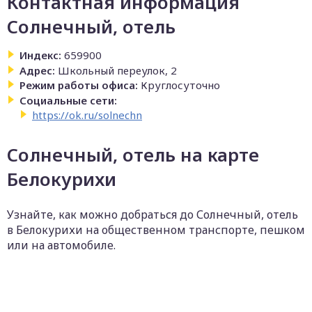
Контактная информация
Солнечный, отель
Индекс:
659900
Адрес:
Школьный переулок, 2
Режим работы офиса:
Круглосуточно
Социальные сети:
https://ok.ru/solnechn
Солнечный, отель на карте
Белокурихи
Узнайте, как можно добраться до Солнечный, отель
в Белокурихи на общественном транспорте, пешком
или на автомобиле.