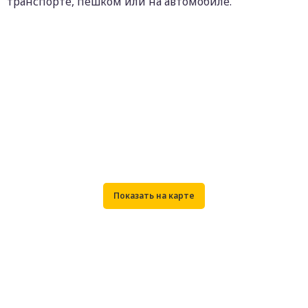
транспорте, пешком или на автомобиле.