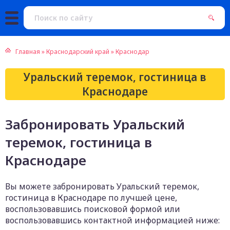
Главная
»
Краснодарский край
»
Краснодар
Уральский теремок, гостиница в
Краснодаре
Забронировать Уральский
теремок, гостиница в
Краснодаре
Вы можете забронировать Уральский теремок,
гостиница в Краснодаре по лучшей цене,
воспользовавшись поисковой формой или
воспользовавшись контактной информацией ниже: