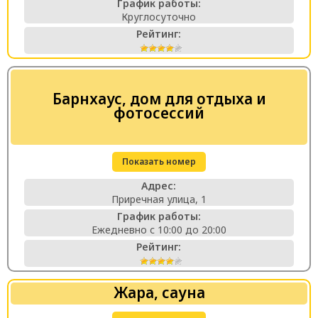
График работы:
Круглосуточно
Рейтинг:
Барнхаус, дом для отдыха и
фотосессий
Показать номер
Адрес:
Приречная улица, 1
График работы:
Ежедневно с 10:00 до 20:00
Рейтинг:
Жара, сауна