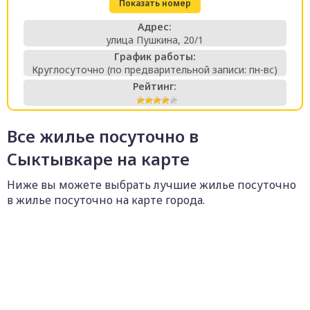
Показать номер
Адрес:
улица Пушкина, 20/1
График работы:
Круглосуточно (по предварительной записи: пн-вс)
Рейтинг:
Все жилье посуточно в
Сыктывкаре на карте
Ниже вы можете выбрать лучшие жилье посуточно
в жилье посуточно на карте города.