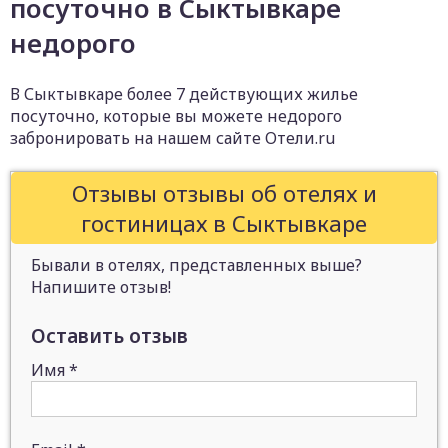
посуточно в Сыктывкаре
недорого
В Сыктывкаре более 7 действующих жилье
посуточно, которые вы можете недорого
забронировать на нашем сайте Отели.ru
Отзывы отзывы об отелях и
гостиницах в Сыктывкаре
Бывали в отелях, представленных выше?
Напишите отзыв!
Оставить отзыв
Имя
*