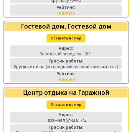
Круглосуточно
Рейтинг:
Гостевой дом, Гостевой дом
Показать номер
Адрес:
Заводской переулок, 18/1
График работы:
Круглосуточно (по предварительной записи: пн-вс)
Рейтинг:
Центр отдыха на Гаражной
Показать номер
Адрес:
Гаражная улица, 7/2
График работы: