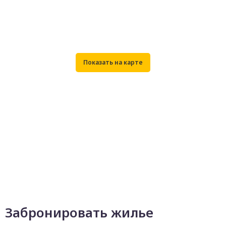
Забронировать жилье