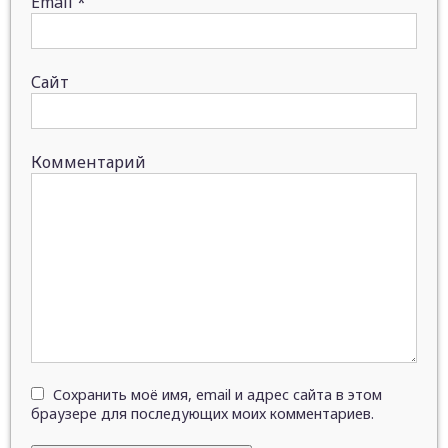
Email
*
Сайт
Комментарий
Сохранить моё имя, email и адрес сайта в этом
браузере для последующих моих комментариев.