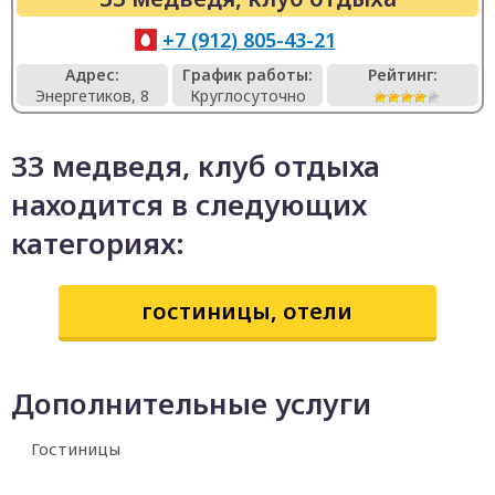
+7 (912) 805-43-21
Адрес:
График работы:
Рейтинг:
Энергетиков, 8
Круглосуточно
33 медведя, клуб отдыха
находится в следующих
категориях:
гостиницы, отели
Дополнительные услуги
Гостиницы