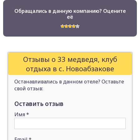
Обращались в данную компанию? Оцените
её
Отзывы о 33 медведя, клуб
отдыха в с. Новоабзакове
Останавливались в данном отеле? Оставьте
свой отзыв:
Оставить отзыв
Имя
*
Email
*