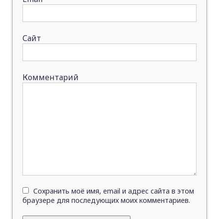
Сайт
Комментарий
Сохранить моё имя, email и адрес сайта в этом
браузере для последующих моих комментариев.