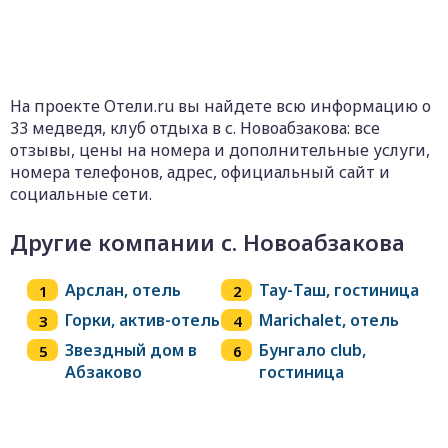
На проекте Отели.ru вы найдете всю информацию о
33 медведя, клуб отдыха в с. Новоабзакова: все
отзывы, цены на номера и дополнительные услуги,
номера телефонов, адрес, официальный сайт и
социальные сети.
Другие компании с. Новоабзакова
Арслан, отель
Тау-Таш, гостиница
Горки, актив-отель
Marichalet, отель
Звездный дом в
Бунгало club,
Абзаково
гостиница