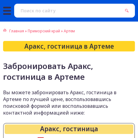
Главная
»
Приморский край
»
Артем
Аракс, гостиница в Артеме
Забронировать Аракс,
гостиница в Артеме
Вы можете забронировать Аракс, гостиница в
Артеме по лучшей цене, воспользовавшись
поисковой формой или воспользовавшись
контактной информацией ниже:
Аракс, гостиница