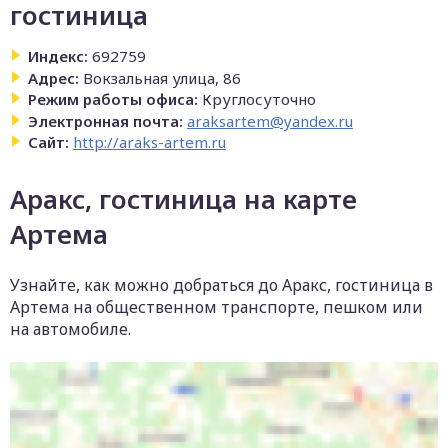
гостиница
Индекс:
692759
Адрес:
Вокзальная улица, 86
Режим работы офиса:
Круглосуточно
Электронная почта:
araksartem@yandex.ru
Сайт:
http://araks-artem.ru
Аракс, гостиница на карте
Артема
Узнайте, как можно добраться до Аракс, гостиница в
Артема на общественном транспорте, пешком или
на автомобиле.