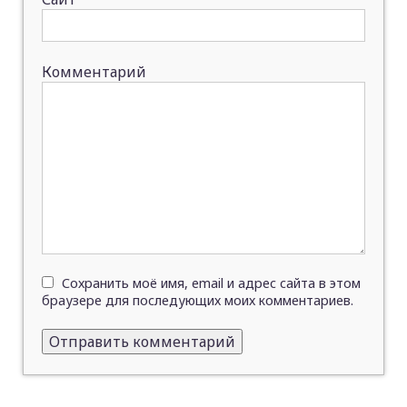
Комментарий
Сохранить моё имя, email и адрес сайта в этом
браузере для последующих моих комментариев.