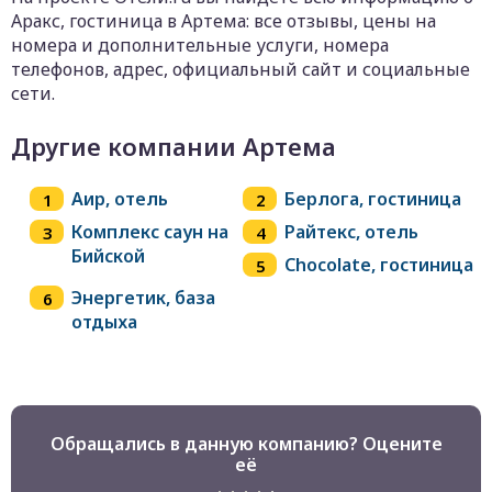
Аракс, гостиница в Артема: все отзывы, цены на
номера и дополнительные услуги, номера
телефонов, адрес, официальный сайт и социальные
сети.
Другие компании Артема
Аир, отель
Берлога, гостиница
Комплекс саун на
Райтекс, отель
Бийской
Chocolate, гостиница
Энергетик, база
отдыха
Обращались в данную компанию? Оцените
её