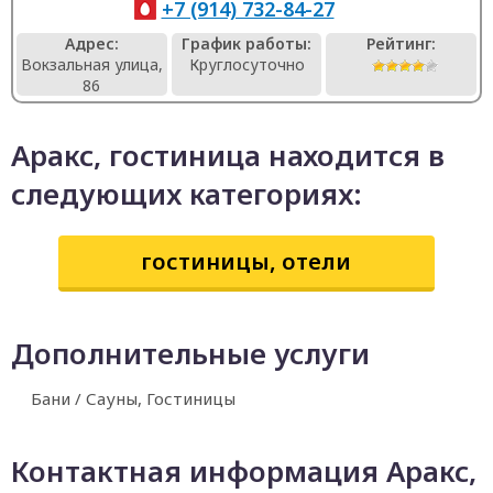
+7 (914) 732-84-27
Адрес:
График работы:
Рейтинг:
Вокзальная улица,
Круглосуточно
86
Аракс, гостиница находится в
следующих категориях:
гостиницы, отели
Дополнительные услуги
Бани / Сауны, Гостиницы
Контактная информация Аракс,