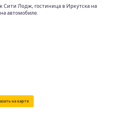
к Сити Лодж, гостиница в Иркутска на
на автомобиле.