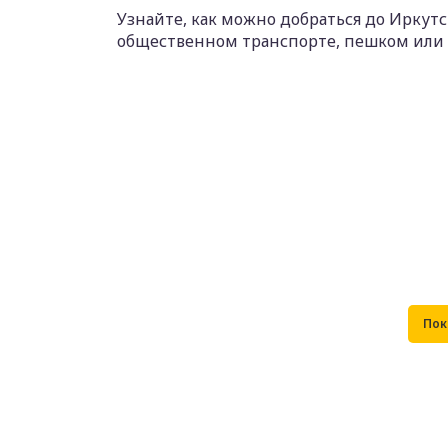
Узнайте, как можно добраться до Иркутс
общественном транспорте, пешком или 