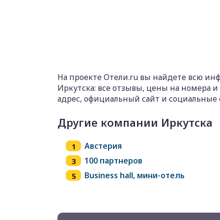
На проекте Отели.ru вы найдете всю ин
Иркутска: все отзывы, цены на номера 
адрес, официальный сайт и социальные 
Другие компании Иркутска
Австерия
100 партнеров
Business hall, мини-отель