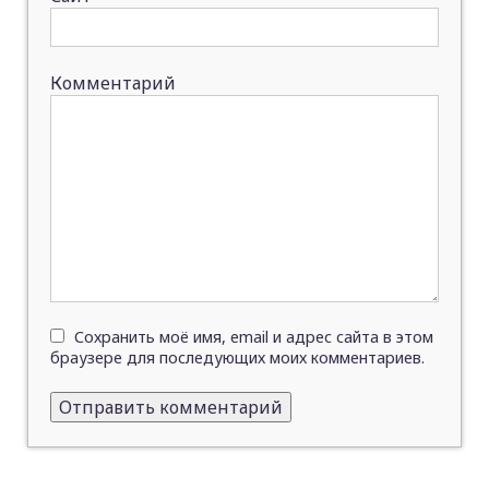
Комментарий
Сохранить моё имя, email и адрес сайта в этом
браузере для последующих моих комментариев.