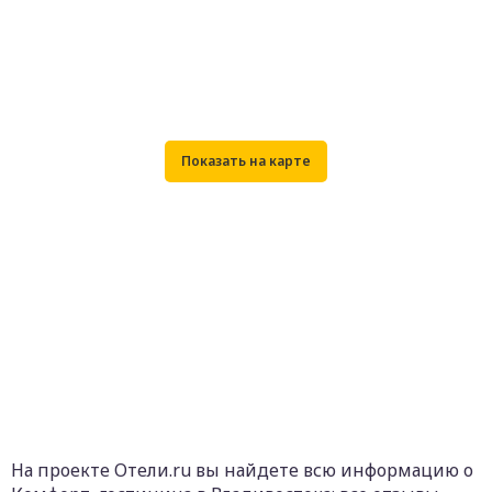
На проекте Отели.ru вы найдете всю информацию о