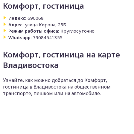
Комфорт, гостиница
Индекс:
690068
Адрес:
улица Кирова, 25Б
Режим работы офиса:
Круглосуточно
Whatsapp:
79084541355
Комфорт, гостиница на карте
Владивостока
Узнайте, как можно добраться до Комфорт,
гостиница в Владивостока на общественном
транспорте, пешком или на автомобиле.