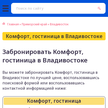
Главная
»
Приморский край
»
Владивосток
Комфорт, гостиница в Владивостоке
Забронировать Комфорт,
гостиница в Владивостоке
Вы можете забронировать Комфорт, гостиница в
Владивостоке по лучшей цене, воспользовавшись
поисковой формой или воспользовавшись
контактной информацией ниже:
Комфорт, гостиница