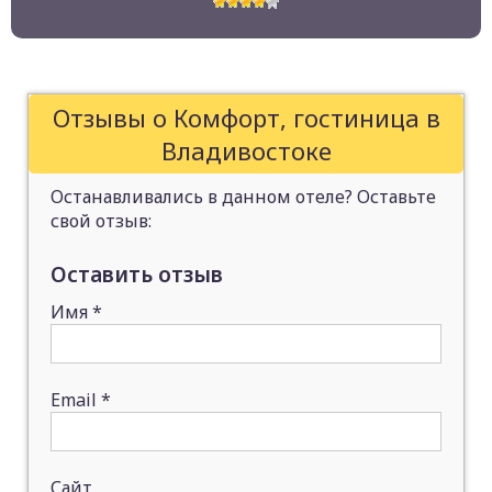
Отзывы о Комфорт, гостиница в
Владивостоке
Останавливались в данном отеле? Оставьте
свой отзыв:
Оставить отзыв
Имя
*
Email
*
Сайт