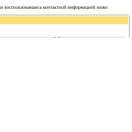
или воспользовавшись контактной информацией ниже:
Рейтинг: