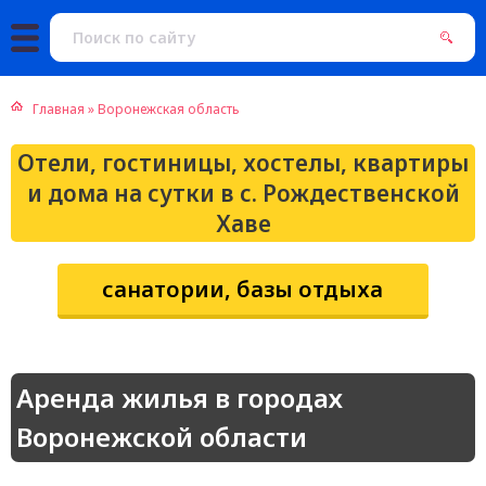
Главная
»
Воронежская область
Отели, гостиницы, хостелы, квартиры
и дома на сутки в с. Рождественской
Хаве
санатории, базы отдыха
Аренда жилья в городах
Воронежской области